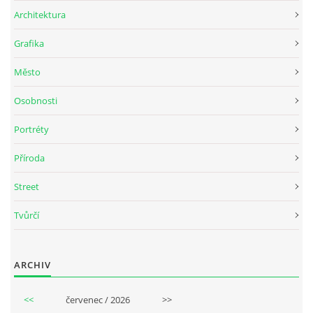
Architektura
Grafika
Město
Osobnosti
Portréty
Příroda
Street
Tvůrčí
ARCHIV
<<
červenec / 2026
>>