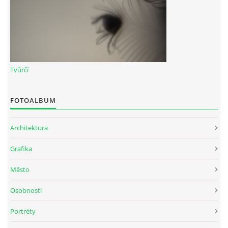
Tvůrčí
FOTOALBUM
Architektura
Grafika
Město
Osobnosti
Portréty