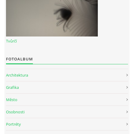
Tvůrčí
FOTOALBUM
Architektura
Grafika
Město
Osobnosti
Portréty