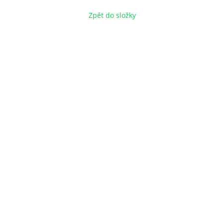
Zpět do složky