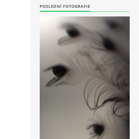
POSLEDNÍ FOTOGRAFIE