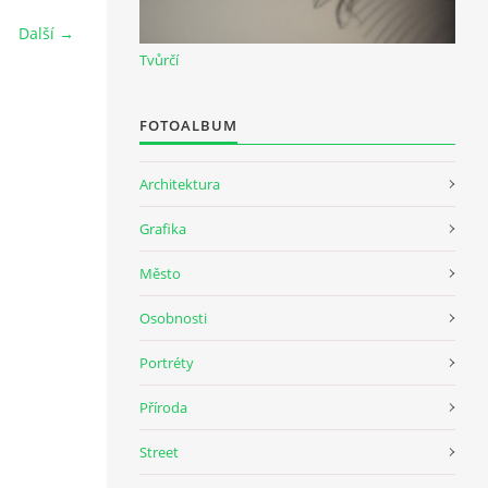
Další →
Tvůrčí
FOTOALBUM
Architektura
Grafika
Město
Osobnosti
Portréty
Příroda
Street