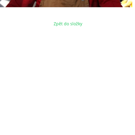
Zpět do složky