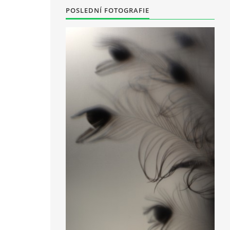
POSLEDNÍ FOTOGRAFIE