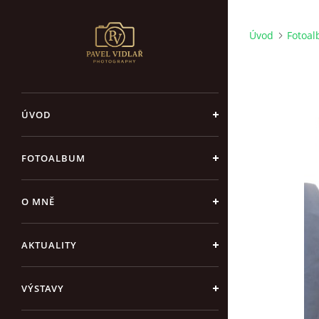
Úvod
Fotoa
ÚVOD
FOTOALBUM
O MNĚ
AKTUALITY
VÝSTAVY