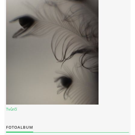
Tvůrčí
FOTOALBUM