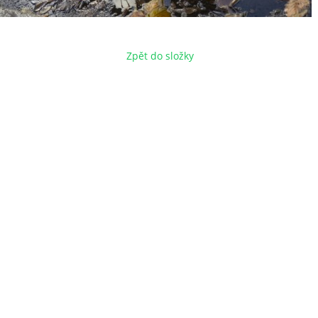
Zpět do složky