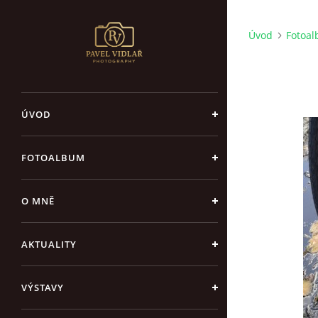
Úvod
Fotoa
ÚVOD
FOTOALBUM
O MNĚ
AKTUALITY
VÝSTAVY