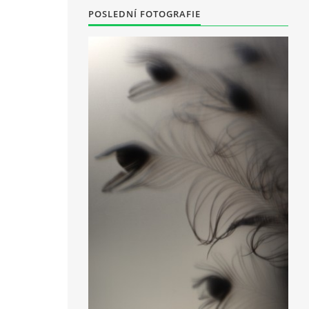
POSLEDNÍ FOTOGRAFIE