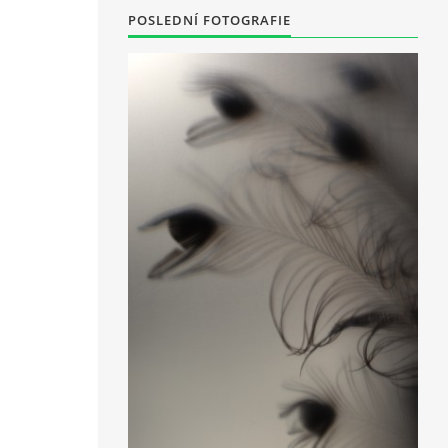
POSLEDNÍ FOTOGRAFIE