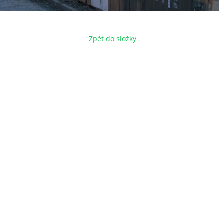
Zpět do složky