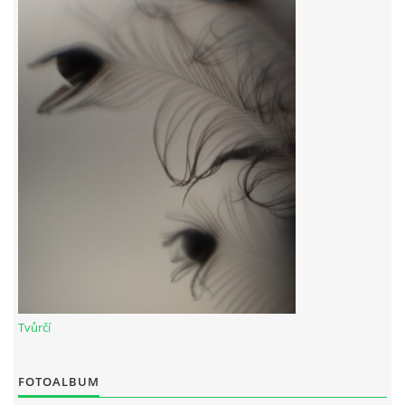
Tvůrčí
FOTOALBUM